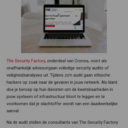
The Security Factory
, onderdeel van Cronos, voert als
onafhankelijk adviesorgaan volledige security audits of
veiligheidsanalyses uit. Tijdens zo’n audit gaan ethische
hackers op zoek naar de gevaren in jouw netwerk. Als klant
doe je beroep op hun diensten om de kwetsbaarheden in
jouw systeem of infrastructuur bloot te leggen en te
voorkomen dat je slachtoffer wordt van een daadwerkelijke
aanval.
Na de audit stellen de consultants van The Security Factory