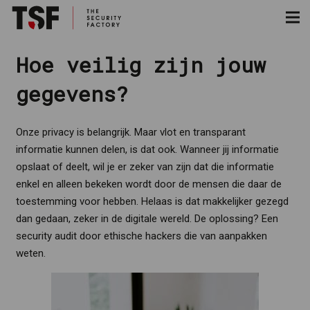
Hoe veilig zijn jouw
gegevens?
Onze privacy is belangrijk. Maar vlot en transparant
informatie kunnen delen, is dat ook. Wanneer jij informatie
opslaat of deelt, wil je er zeker van zijn dat die informatie
enkel en alleen bekeken wordt door de mensen die daar de
toestemming voor hebben. Helaas is dat makkelijker gezegd
dan gedaan, zeker in de digitale wereld. De oplossing? Een
security audit door ethische hackers die van aanpakken
weten.