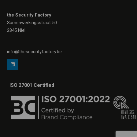
the Security Factory
Samenwerkingsstraat 50
2845 Niel
info@thesecurityfactory.be
ISO 27001 Certified