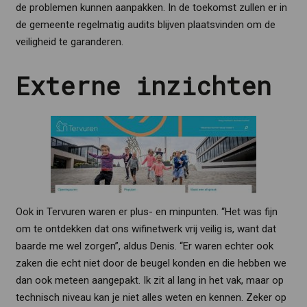
de problemen kunnen aanpakken. In de toekomst zullen er in
de gemeente regelmatig audits blijven plaatsvinden om de
veiligheid te garanderen.
Externe inzichten
Ook in Tervuren waren er plus- en minpunten. “Het was fijn
om te ontdekken dat ons wifinetwerk vrij veilig is, want dat
baarde me wel zorgen”, aldus Denis. “Er waren echter ook
zaken die echt niet door de beugel konden en die hebben we
dan ook meteen aangepakt. Ik zit al lang in het vak, maar op
technisch niveau kan je niet alles weten en kennen. Zeker op