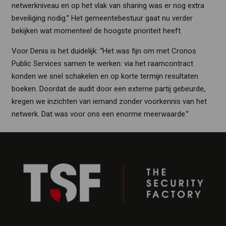
netwerkniveau en op het vlak van sharing was er nog extra
beveiliging nodig.” Het gemeentebestuur gaat nu verder
bekijken wat momenteel de hoogste prioriteit heeft.
Voor Denis is het duidelijk: “Het was fijn om met Cronos
Public Services samen te werken: via het raamcontract
konden we snel schakelen en op korte termijn resultaten
boeken. Doordat de audit door een externe partij gebeurde,
kregen we inzichten van iemand zonder voorkennis van het
netwerk. Dat was voor ons een enorme meerwaarde.”